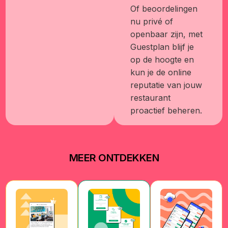
Of beoordelingen
nu privé of
openbaar zijn, met
Guestplan blijf je
op de hoogte en
kun je de online
reputatie van jouw
restaurant
proactief beheren.
MEER ONTDEKKEN