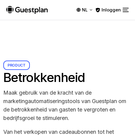
Inloggen
NL
PRODUCT
Betrokkenheid
Maak gebruik van de kracht van de
marketingautomatiseringstools van Guestplan om
de betrokkenheid van gasten te vergroten en
bedrijfsgroei te stimuleren.
Van het verkopen van cadeaubonnen tot het