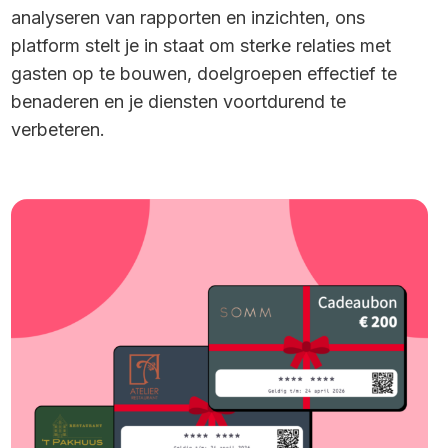
analyseren van rapporten en inzichten, ons
platform stelt je in staat om sterke relaties met
gasten op te bouwen, doelgroepen effectief te
benaderen en je diensten voortdurend te
verbeteren.