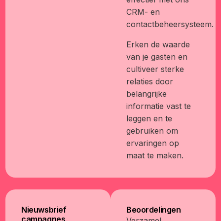
CRM- en
contactbeheersysteem.
Erken de waarde
van je gasten en
cultiveer sterke
relaties door
belangrijke
informatie vast te
leggen en te
gebruiken om
ervaringen op
maat te maken.
Nieuwsbrief
Beoordelingen
campagnes
Verzamel