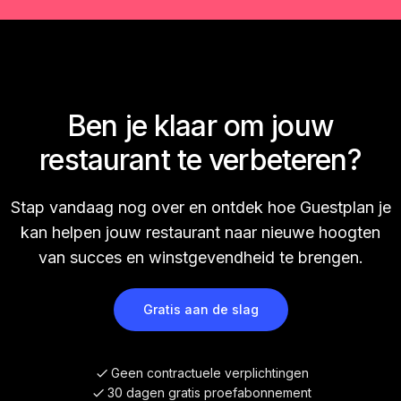
Ben je klaar om jouw
restaurant te verbeteren?
Stap vandaag nog over en ontdek hoe Guestplan je
kan helpen jouw restaurant naar nieuwe hoogten
van succes en winstgevendheid te brengen.
Gratis aan de slag
Geen contractuele verplichtingen
30 dagen gratis proefabonnement